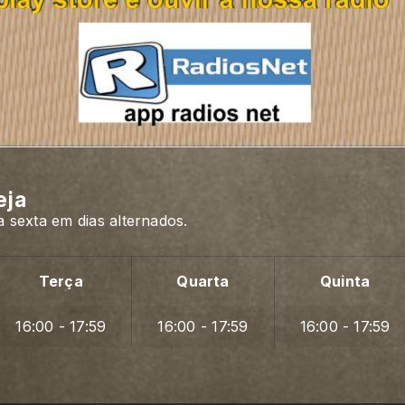
eja
 sexta em dias alternados.
Terça
Quarta
Quinta
16:00 - 17:59
16:00 - 17:59
16:00 - 17:59