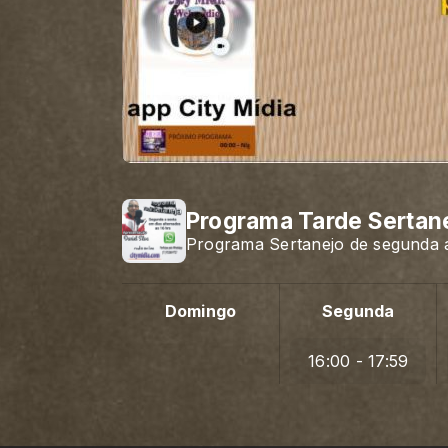
Programa Tarde Sertan
Programa Sertanejo de segunda a
Domingo
Segunda
16:00 - 17:59