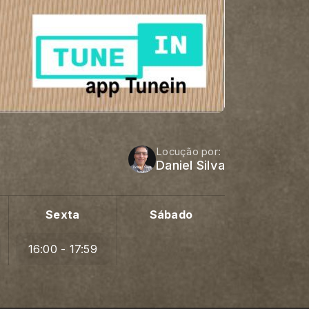
Locução por:
Daniel Silva
Sexta
Sábado
16:00 - 17:59