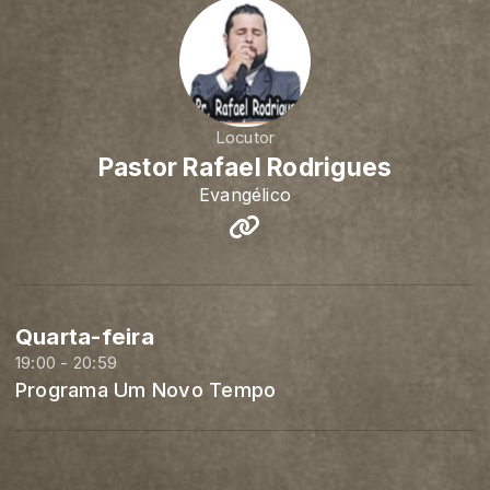
Locutor
Pastor Rafael Rodrigues
Evangélico
Quarta-feira
19:00 - 20:59
Programa Um Novo Tempo