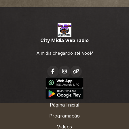
City Midia web radio
'A midia chegando até você'
Página Inicial
Programação
Vídeos